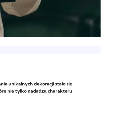
ie unikalnych dekoracji stało się
óre nie tylko nadadzą charakteru